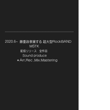
​2020.6~ 藤重政孝擁する 超大型RockBAND
MSTK
配信リリース 全作品
Sound produce
​ ＊Arr,
Rec ,Mix.Mastering