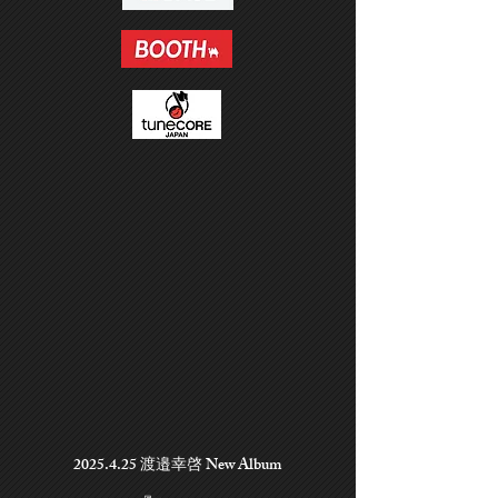
2025.4.25
渡邉幸啓 New Album